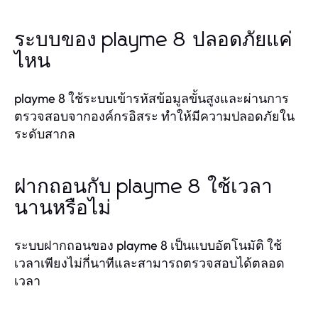
ระบบของ playme 8 ปลอดภัยแค่
ไหน
playme 8 ใช้ระบบเข้ารหัสข้อมูลขั้นสูงและผ่านการ
ตรวจสอบจากองค์กรอิสระ ทำให้มีความปลอดภัยใน
ระดับสากล
ฝากถอนกับ playme 8 ใช้เวลา
นานหรือไม่
ระบบฝากถอนของ playme 8 เป็นแบบอัตโนมัติ ใช้
เวลาเพียงไม่กี่นาทีและสามารถตรวจสอบได้ตลอด
เวลา