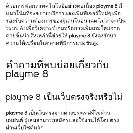
ด้วยการพัฒนาเทคโนโลยีอย่างต่อเนื่อง playme 8 มี
แนวโน้มที่จะขยายบริการและเพิ่มฟีเจอร์ใหม่ๆ เพื่อ
รองรับความต้องการของผู้เล่นในอนาคต ไม่ว่าจะเป็น
ระบบ AI เพื่อวิเคราะห์เกมหรือการเพิ่มเกมใหม่จาก
ค่ายชั้นนำ สิ่งเหล่านี้ช่วยให้ playme 8 ยังคงรักษา
ความได้เปรียบในตลาดที่มีการแข่งขันสูง
คำถามที่พบบ่อยเกี่ยวกับ
playme 8
playme 8 เป็นเว็บตรงจริงหรือไม่
playme 8 เป็นเว็บตรงจากต่างประเทศที่ไม่ผ่าน
เอเย่นต์ ผู้เล่นสามารถสมัครและใช้งานได้โดยตรง
ผ่านเว็บไซต์หลัก