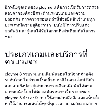
อีกหนึ่งจุดเด่นของ playme 8 คือการเปิดรับการตรวจ
สอบจากองค์กรอิสระด้านระบบเกมและความ
ปลอดภัย การตรวจสอบเหล่านี้ช่วยยืนยันว่าเกมทุก
ประเภทมีความยุติธรรม ระบบไม่มีการปรับแต่ง
ผลลัพธ์ และผู้เล่นได้รับโอกาสที่เท่าเทียมกันในการ
ชนะ
ประเภทเกมและบริการที่
ครบวงจร
playme 8 รวบรวมเกมเดิมพันออนไลน์จากค่ายดัง
ระดับโลก ไม่ว่าจะเป็นสล็อต คาสิโนออนไลน์ กีฬา
และเกมยิงปลา ผู้เล่นสามารถเลือกเดิมพันได้ตาม
ความถนัดโดยไม่ต้องสมัครหลายเว็บ ระบบของ
playme 8 ยังรองรับการใช้งานผ่านมือถือและแท็บเล็ต
ทำให้สามารถเล่นได้ทุกที่ทุกเวลาอย่างสะดวกสบาย