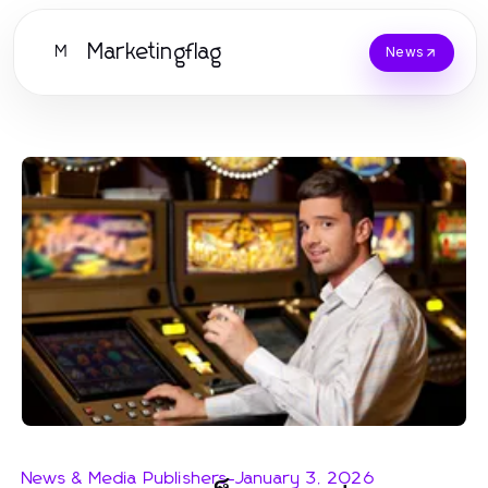
Marketingflag
M
News
News & Media Publishers
-
January 3, 2026