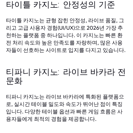
타이틀 카지노: 안정성의 기준
타이틀 카지노는 균형 잡힌 안정성, 라이브 품질, 그
리고 고급 사용자 경험(UI/UX)으로 2026년 가장 추
천하는 플랫폼 중 하나입니다. 이 카지노는 빠른 환
전 처리 속도와 높은 만족도를 자랑하며, 많은 사용
자들이 선호하는 사이트로 입지를 다지고 있습니다.
티파니 카지노: 라이브 바카라 전
문화
티파니 카지노는 라이브 바카라에 특화된 플랫폼으
로, 실시간 테이블 밀도와 속도가 뛰어난 점이 특징
입니다. 다양한 테이블 옵션과 빠른 게임 흐름은 사
용자들에게 최적의 경험을 제공합니다.