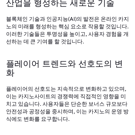
산업을 형성하는 새로운 기술
블록체인 기술과 인공지능(AI)의 발전은 온라인 카지
노의 미래를 형성하는 핵심 요소로 작용할 것입니다.
이러한 기술들은 투명성을 높이고, 사용자 경험을 개
선하는 데 큰 기여를 할 것입니다.
플레이어 트렌드와 선호도의 변
화
플레이어의 선호도는 지속적으로 변화하고 있으며,
이는 카지노사이트의 경쟁력에 직접적인 영향을 미
치고 있습니다. 사용자들은 단순한 보너스 규모보다
안전성과 공정성을 중시하며, 이는 카지노의 운영 방
식에도 변화를 요구합니다.