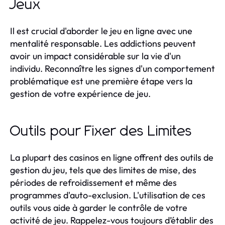
Jeux
Il est crucial d'aborder le jeu en ligne avec une
mentalité responsable. Les addictions peuvent
avoir un impact considérable sur la vie d'un
individu. Reconnaître les signes d'un comportement
problématique est une première étape vers la
gestion de votre expérience de jeu.
Outils pour Fixer des Limites
La plupart des casinos en ligne offrent des outils de
gestion du jeu, tels que des limites de mise, des
périodes de refroidissement et même des
programmes d'auto-exclusion. L'utilisation de ces
outils vous aide à garder le contrôle de votre
activité de jeu. Rappelez-vous toujours d’établir des