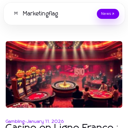
Marketingflag
M
News
Gambling
-
January 11, 2026