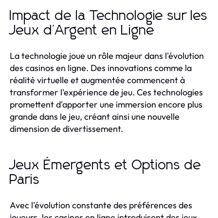
Impact de la Technologie sur les
Jeux d'Argent en Ligne
La technologie joue un rôle majeur dans l'évolution
des casinos en ligne. Des innovations comme la
réalité virtuelle et augmentée commencent à
transformer l'expérience de jeu. Ces technologies
promettent d'apporter une immersion encore plus
grande dans le jeu, créant ainsi une nouvelle
dimension de divertissement.
Jeux Émergents et Options de
Paris
Avec l'évolution constante des préférences des
joueurs, les casinos en ligne introduisent des jeux