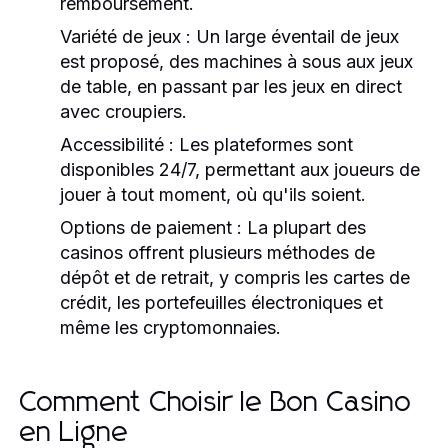
remboursement.
Variété de jeux :
Un large éventail de jeux
est proposé, des machines à sous aux jeux
de table, en passant par les jeux en direct
avec croupiers.
Accessibilité :
Les plateformes sont
disponibles 24/7, permettant aux joueurs de
jouer à tout moment, où qu'ils soient.
Options de paiement :
La plupart des
casinos offrent plusieurs méthodes de
dépôt et de retrait, y compris les cartes de
crédit, les portefeuilles électroniques et
même les cryptomonnaies.
Comment Choisir le Bon Casino
en Ligne