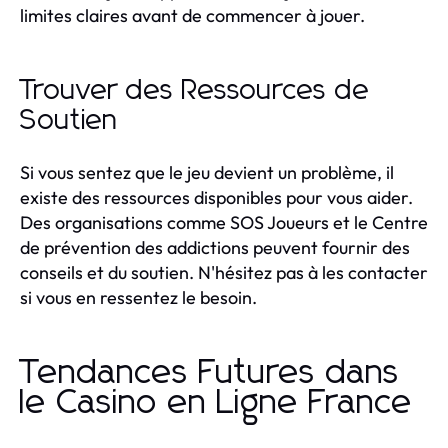
limites claires avant de commencer à jouer.
Trouver des Ressources de
Soutien
Si vous sentez que le jeu devient un problème, il
existe des ressources disponibles pour vous aider.
Des organisations comme SOS Joueurs et le Centre
de prévention des addictions peuvent fournir des
conseils et du soutien. N'hésitez pas à les contacter
si vous en ressentez le besoin.
Tendances Futures dans
le Casino en Ligne France