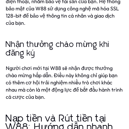
điện thoại, nhằm bảo vệ tài sản của bạn. Hệ thống
bảo mật của W88 sử dụng công nghệ mã hóa SSL
128-bit để bảo vệ thông tin cá nhân và giao dịch
của bạn.
Nhận thưởng chào mừng khi
đăng ký
Người chơi mới tại W88 sẽ nhận được thưởng
chào mừng hấp dẫn. Điều này không chỉ giúp bạn
có thêm cơ hội trải nghiệm nhiều trò chơi khác
nhau mà còn là một động lực để bắt đầu hành trình
cá cược của bạn.
Nạp tiền và Rút tiền tại
W88: Hướng dẫn nhanh