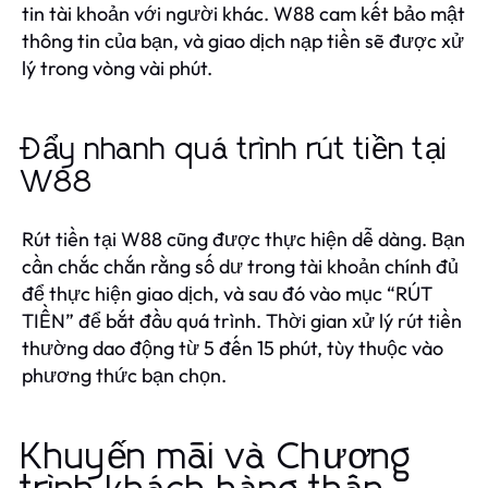
tin tài khoản với người khác. W88 cam kết bảo mật
thông tin của bạn, và giao dịch nạp tiền sẽ được xử
lý trong vòng vài phút.
Đẩy nhanh quá trình rút tiền tại
W88
Rút tiền tại W88 cũng được thực hiện dễ dàng. Bạn
cần chắc chắn rằng số dư trong tài khoản chính đủ
để thực hiện giao dịch, và sau đó vào mục “RÚT
TIỀN” để bắt đầu quá trình. Thời gian xử lý rút tiền
thường dao động từ 5 đến 15 phút, tùy thuộc vào
phương thức bạn chọn.
Khuyến mãi và Chương