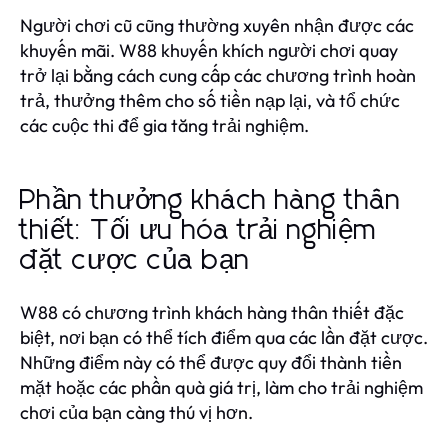
Người chơi cũ cũng thường xuyên nhận được các
khuyến mãi. W88 khuyến khích người chơi quay
trở lại bằng cách cung cấp các chương trình hoàn
trả, thưởng thêm cho số tiền nạp lại, và tổ chức
các cuộc thi để gia tăng trải nghiệm.
Phần thưởng khách hàng thân
thiết: Tối ưu hóa trải nghiệm
đặt cược của bạn
W88 có chương trình khách hàng thân thiết đặc
biệt, nơi bạn có thể tích điểm qua các lần đặt cược.
Những điểm này có thể được quy đổi thành tiền
mặt hoặc các phần quà giá trị, làm cho trải nghiệm
chơi của bạn càng thú vị hơn.