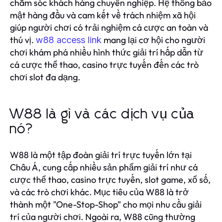
chăm sóc khách hàng chuyên nghiệp. Hệ thống bảo
mật hàng đầu và cam kết về trách nhiệm xã hội
giúp người chơi có trải nghiệm cá cược an toàn và
thú vị.
mang lại cơ hội cho người
w88 access link
chơi khám phá nhiều hình thức giải trí hấp dẫn từ
cá cược thể thao, casino trực tuyến đến các trò
chơi slot đa dạng.
W88 là gì và các dịch vụ của
nó?
W88 là một tập đoàn giải trí trực tuyến lớn tại
Châu Á, cung cấp nhiều sản phẩm giải trí như cá
cược thể thao, casino trực tuyến, slot game, xổ số,
và các trò chơi khác. Mục tiêu của W88 là trở
thành một "One-Stop-Shop" cho mọi nhu cầu giải
trí của người chơi. Ngoài ra, W88 cũng thường