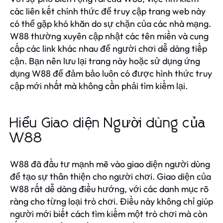
các liên kết chính thức để truy cập trang web này
có thể gặp khó khăn do sự chặn của các nhà mạng.
W88 thường xuyên cập nhật các tên miền và cung
cấp các link khác nhau để người chơi dễ dàng tiếp
cận. Bạn nên lưu lại trang này hoặc sử dụng ứng
dụng W88 để đảm bảo luôn có được hình thức truy
cập mới nhất mà không cần phải tìm kiếm lại.
Hiểu Giao diện Người dùng của
W88
W88 đã đầu tư mạnh mẽ vào giao diện người dùng
để tạo sự thân thiện cho người chơi. Giao diện của
W88 rất dễ dàng điều hướng, với các danh mục rõ
ràng cho từng loại trò chơi. Điều này không chỉ giúp
người mới biết cách tìm kiếm một trò chơi mà còn