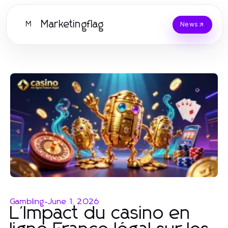
Marketingflag
M
News
Gambling
-
June 1, 2026
L'Impact du casino en