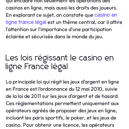
qui encadre non seulement les opérations des
casinos en ligne, mais aussi les droits des joueurs.
En explorant ce sujet, on constate que
casino en
est un thème central, car il attire
ligne france légal
l'attention sur l'importance d'une participation
éclairée et sécurisée dans le monde du jeu.
Les lois régissant le casino en
ligne France légal
La principale loi qui régit les jeux d'argent en ligne
en France est l’ordonnance du 12 mai 2010, suivie
de la loi de 2011 sur les jeux d'argent et de hasard.
Ces réglementations permettent uniquement aux
opérateurs agréés de proposer des jeux en ligne,
incluant les paris sportifs, le poker, et les jeux de
casino. Pour obtenir une licence, les opérateurs