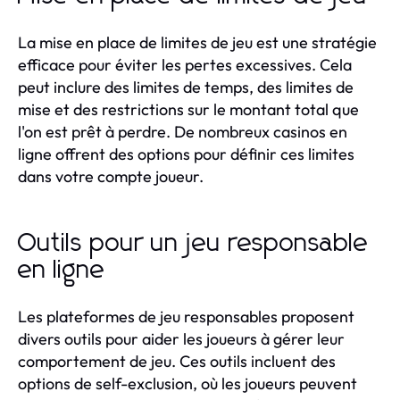
La mise en place de limites de jeu est une stratégie
efficace pour éviter les pertes excessives. Cela
peut inclure des limites de temps, des limites de
mise et des restrictions sur le montant total que
l'on est prêt à perdre. De nombreux casinos en
ligne offrent des options pour définir ces limites
dans votre compte joueur.
Outils pour un jeu responsable
en ligne
Les plateformes de jeu responsables proposent
divers outils pour aider les joueurs à gérer leur
comportement de jeu. Ces outils incluent des
options de self-exclusion, où les joueurs peuvent