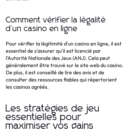
Comment vérifier la légalité
d'un casino en ligne
Pour vérifier la légitimité d'un casino en ligne, il est
essentiel de s'assurer qu'il est licencié par
l'Autorité Nationale des Jeux (ANJ). Cela peut
généralement être trouvé sur le site web du casino.
De plus, il est conseillé de lire des avis et de
consulter des ressources fiables qui répertorient
les casinos agréés.
Les stratégies de jeu
essentielles pour
maximiser vos gains