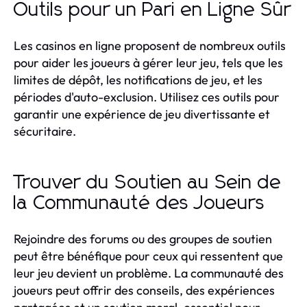
Outils pour un Pari en Ligne Sûr
Les casinos en ligne proposent de nombreux outils
pour aider les joueurs à gérer leur jeu, tels que les
limites de dépôt, les notifications de jeu, et les
périodes d'auto-exclusion. Utilisez ces outils pour
garantir une expérience de jeu divertissante et
sécuritaire.
Trouver du Soutien au Sein de
la Communauté des Joueurs
Rejoindre des forums ou des groupes de soutien
peut être bénéfique pour ceux qui ressentent que
leur jeu devient un problème. La communauté des
joueurs peut offrir des conseils, des expériences