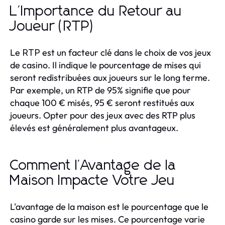
L'Importance du Retour au
Joueur (RTP)
Le
est un facteur clé dans le choix de vos jeux
RTP
de casino. Il indique le pourcentage de mises qui
seront redistribuées aux joueurs sur le long terme.
Par exemple, un RTP de 95% signifie que pour
chaque 100 € misés, 95 € seront restitués aux
joueurs. Opter pour des jeux avec des RTP plus
élevés est généralement plus avantageux.
Comment l'Avantage de la
Maison Impacte Votre Jeu
L'avantage de la maison est le pourcentage que le
casino garde sur les mises. Ce pourcentage varie