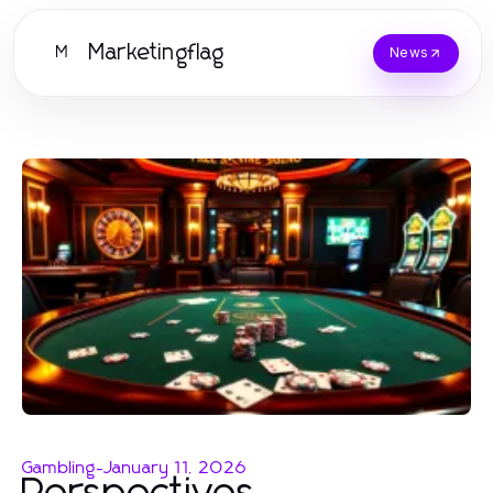
Marketingflag
M
News
Gambling
-
January 11, 2026