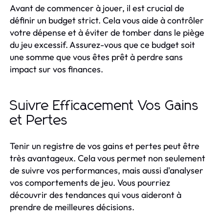
Avant de commencer à jouer, il est crucial de
définir un budget strict. Cela vous aide à contrôler
votre dépense et à éviter de tomber dans le piège
du jeu excessif. Assurez-vous que ce budget soit
une somme que vous êtes prêt à perdre sans
impact sur vos finances.
Suivre Efficacement Vos Gains
et Pertes
Tenir un registre de vos gains et pertes peut être
très avantageux. Cela vous permet non seulement
de suivre vos performances, mais aussi d'analyser
vos comportements de jeu. Vous pourriez
découvrir des tendances qui vous aideront à
prendre de meilleures décisions.