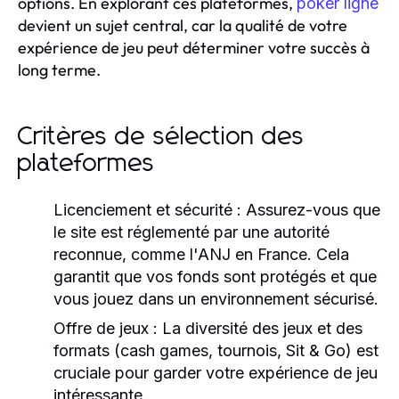
options. En explorant ces plateformes,
poker ligne
devient un sujet central, car la qualité de votre
expérience de jeu peut déterminer votre succès à
long terme.
Critères de sélection des
plateformes
Licenciement et sécurité :
Assurez-vous que
le site est réglementé par une autorité
reconnue, comme l'ANJ en France. Cela
garantit que vos fonds sont protégés et que
vous jouez dans un environnement sécurisé.
Offre de jeux :
La diversité des jeux et des
formats (cash games, tournois, Sit & Go) est
cruciale pour garder votre expérience de jeu
intéressante.