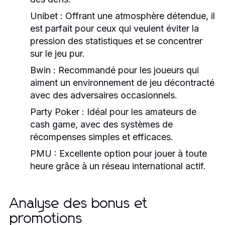
Unibet :
Offrant une atmosphère détendue, il
est parfait pour ceux qui veulent éviter la
pression des statistiques et se concentrer
sur le jeu pur.
Bwin :
Recommandé pour les joueurs qui
aiment un environnement de jeu décontracté
avec des adversaires occasionnels.
Party Poker :
Idéal pour les amateurs de
cash game, avec des systèmes de
récompenses simples et efficaces.
PMU :
Excellente option pour jouer à toute
heure grâce à un réseau international actif.
Analyse des bonus et
promotions