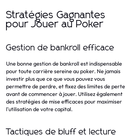
Stratégies Gagnantes
pour Jouer au Poker
Gestion de bankroll efficace
Une bonne gestion de bankroll est indispensable
pour toute carrière sereine au poker. Ne jamais
investir plus que ce que vous pouvez vous
permettre de perdre, et fixez des limites de perte
avant de commencer à jouer. Utilisez également
des stratégies de mise efficaces pour maximiser
l'utilisation de votre capital.
Tactiques de bluff et lecture