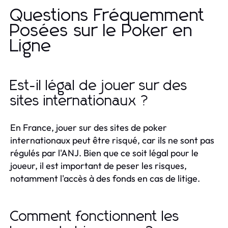
Questions Fréquemment
Posées sur le Poker en
Ligne
Est-il légal de jouer sur des
sites internationaux ?
En France, jouer sur des sites de poker
internationaux peut être risqué, car ils ne sont pas
régulés par l'ANJ. Bien que ce soit légal pour le
joueur, il est important de peser les risques,
notamment l'accès à des fonds en cas de litige.
Comment fonctionnent les