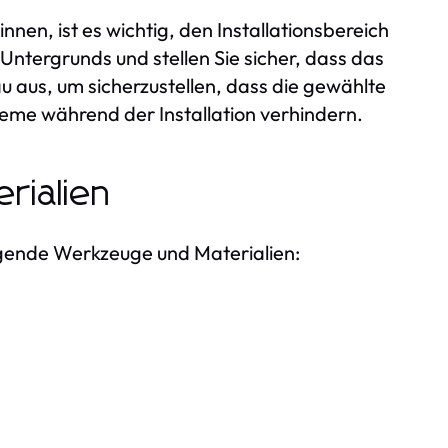
nnen, ist es wichtig, den Installationsbereich
Untergrunds und stellen Sie sicher, dass das
u aus, um sicherzustellen, dass die gewählte
eme während der Installation verhindern.
rialien
lgende Werkzeuge und Materialien: