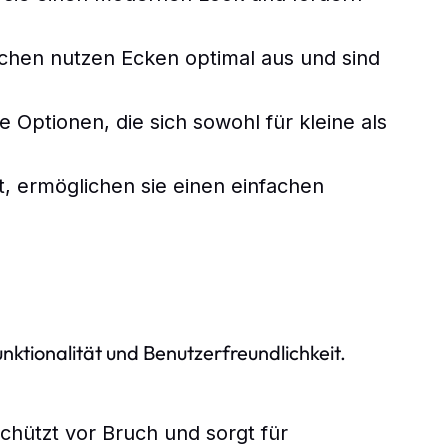
chen nutzen Ecken optimal aus und sind
ge Optionen, die sich sowohl für kleine als
, ermöglichen sie einen einfachen
nktionalität und Benutzerfreundlichkeit.
hützt vor Bruch und sorgt für