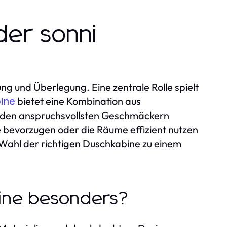
der sonni
ng und Überlegung. Eine zentrale Rolle spielt
bietet eine Kombination aus
ine
bst den anspruchsvollsten Geschmäckern
 bevorzugen oder die Räume effizient nutzen
 Wahl der richtigen Duschkabine zu einem
bine besonders?