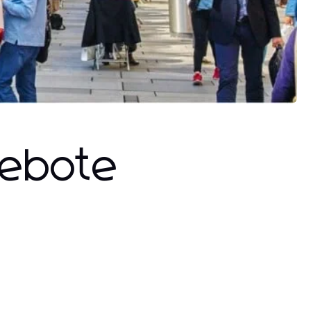
gebote