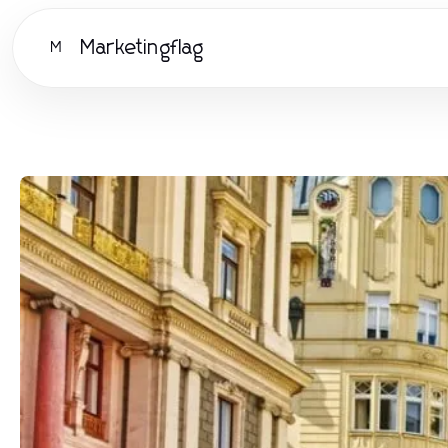
Marketingflag
M