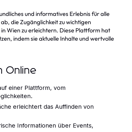
dliches und informatives Erlebnis für alle
f ab, die Zugänglichkeit zu wichtigen
in Wien zu erleichtern. Diese Plattform hat
zen, indem sie aktuelle Inhalte und wertvolle
 Online
auf einer Plattform, vom
glichkeiten.
äche erleichtert das Auffinden von
rische Informationen über Events,