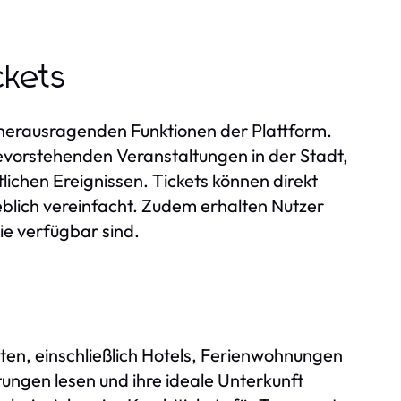
ckets
 herausragenden Funktionen der Plattform.
bevorstehenden Veranstaltungen in der Stadt,
tlichen Ereignissen. Tickets können direkt
blich vereinfacht. Zudem erhalten Nutzer
e verfügbar sind.
e
iten, einschließlich Hotels, Ferienwohnungen
tungen lesen und ihre ideale Unterkunft