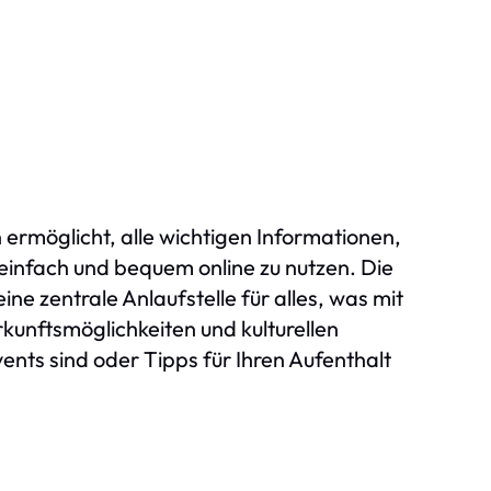
 ermöglicht, alle wichtigen Informationen,
einfach und bequem online zu nutzen. Die
ne zentrale Anlaufstelle für alles, was mit
rkunftsmöglichkeiten und kulturellen
nts sind oder Tipps für Ihren Aufenthalt