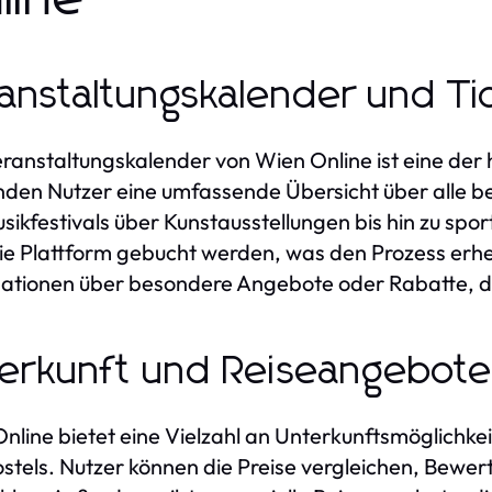
anstaltungskalender und Ti
ranstaltungskalender von Wien Online ist eine der
inden Nutzer eine umfassende Übersicht über alle 
sikfestivals über Kunstausstellungen bis hin zu spor
ie Plattform gebucht werden, was den Prozess erhe
ationen über besondere Angebote oder Rabatte, di
erkunft und Reiseangebot
nline bietet eine Vielzahl an Unterkunftsmöglichke
stels. Nutzer können die Preise vergleichen, Bewer