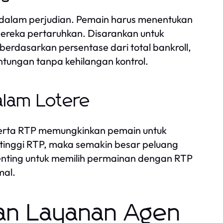
 dalam perjudian. Pemain harus menentukan
ereka pertaruhkan. Disarankan untuk
erdasarkan persentase dari total bankroll,
tungan tanpa kehilangan kontrol.
lam Lotere
serta RTP memungkinkan pemain untuk
tinggi RTP, maka semakin besar peluang
enting untuk memilih permainan dengan RTP
mal.
an Layanan Agen