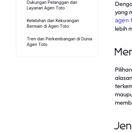
Dukungan Pelanggan dan
Dengan
Layanan Agen Toto
yang m
agen 
Kelebihan dan Kekurangan
Bermain di Agen Toto
lebih 
Tren dan Perkembangan di Dunia
Agen Toto
Men
Piliha
alasa
terkem
maupun
member
Jen