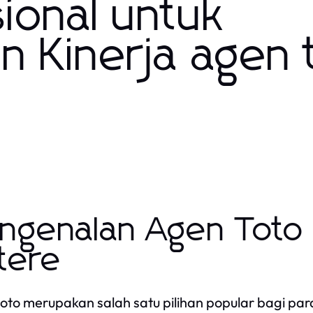
sional untuk
n Kinerja agen 
ngenalan Agen Toto
tere
oto merupakan salah satu pilihan popular bagi par